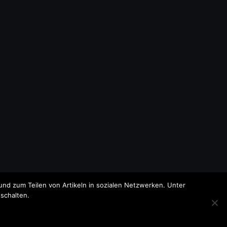
nd zum Teilen von Artikeln in sozialen Netzwerken. Unter
schalten.