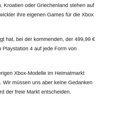
, Kroatien oder Griechenland stehen auf
twickler ihre eigenen Games für die Xbox
igt hat, bei der kommenden, der 499,99 €
 Playstation 4 auf jede Form von
herigen Xbox-Modelle im Heimatmarkt
er. Wir müssen uns aber keine Gedanken
d der freie Markt entscheiden.