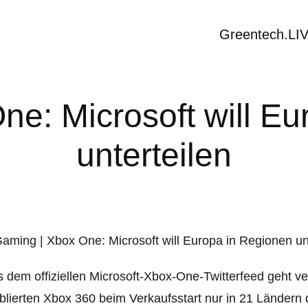
Greentech.LI
ne: Microsoft will Eu
unterteilen
 dem offiziellen Microsoft-Xbox-One-Twitterfeed geht ve
blierten Xbox 360 beim Verkaufsstart nur in 21 Ländern 