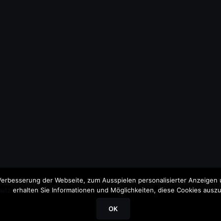
erbesserung der Webseite, zum Ausspielen personalisierter Anzeigen u
utz
erhalten Sie Informationen und Möglichkeiten, diese Cookies auszu
OK