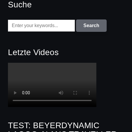
Suche
Letzte Videos
TEST: BEYERDYNAMIC