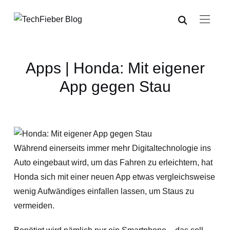
Apps | Honda: Mit eigener
App gegen Stau
Während einerseits immer mehr Digitaltechnologie ins
Auto eingebaut wird, um das Fahren zu erleichtern, hat
Honda sich mit einer neuen App etwas vergleichsweise
wenig Aufwändiges einfallen lassen, um Staus zu
vermeiden.