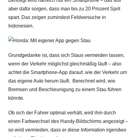
Benötigt wird nämlich nur ein Smartphone – das soll
aber dafür sorgen, dass man bis zu 20 Prozent Sprit
spart. Das zeigen zumindest Feldversuche in
Indonesien.
Grundgedanke ist, dass sich Staus vermeiden lassen,
wenn der Verkehr möglichst gleichmäßig läuft – also
achtet die Smartphone-App darauf, wie der Verkehr um
das eigene Auto herum läuft. Berechnet wird, wie
Bremsen und Beschleunigung zu einem Stau führen
könnte.
Ob sich der Fahrer optimal verhält, wird ihm durch
einen Farbwechsel des Handy-Bildschirms angezeigt –
so wird vermieden, dass er diese Information irgendwo