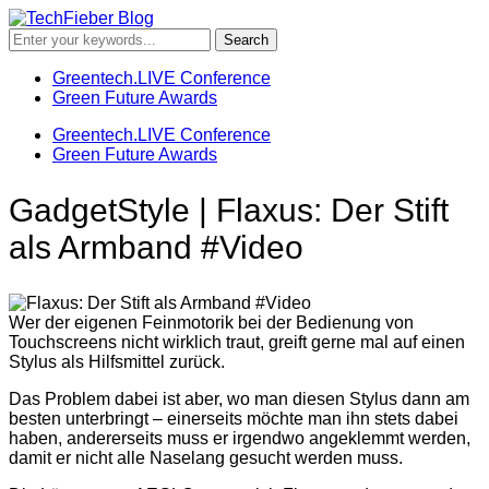
Greentech.LIVE Conference
Green Future Awards
Greentech.LIVE Conference
Green Future Awards
GadgetStyle | Flaxus: Der Stift
als Armband #Video
Wer der eigenen Feinmotorik bei der Bedienung von
Touchscreens nicht wirklich traut, greift gerne mal auf einen
Stylus als Hilfsmittel zurück.
Das Problem dabei ist aber, wo man diesen Stylus dann am
besten unterbringt – einerseits möchte man ihn stets dabei
haben, andererseits muss er irgendwo angeklemmt werden,
damit er nicht alle Naselang gesucht werden muss.