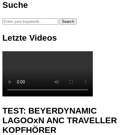
Suche
Letzte Videos
TEST: BEYERDYNAMIC
LAGOOxN ANC TRAVELLER
KOPFHÖRER