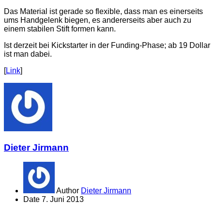
Das Material ist gerade so flexible, dass man es einerseits
ums Handgelenk biegen, es andererseits aber auch zu
einem stabilen Stift formen kann.
Ist derzeit bei Kickstarter in der Funding-Phase; ab 19 Dollar
ist man dabei.
[
Link
]
Dieter Jirmann
Author
Dieter Jirmann
Date
7. Juni 2013