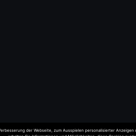
erbesserung der Webseite, zum Ausspielen personalisierter Anzeigen u