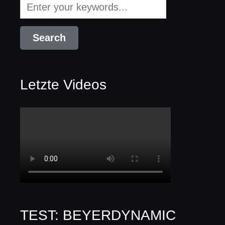
Letzte Videos
TEST: BEYERDYNAMIC