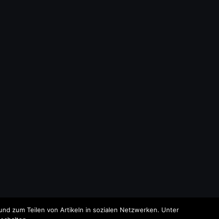
nd zum Teilen von Artikeln in sozialen Netzwerken. Unter