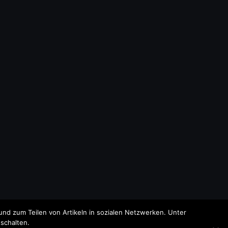
nd zum Teilen von Artikeln in sozialen Netzwerken. Unter
schalten.