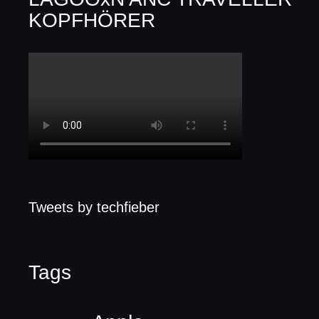
KOPFHÖRER
Tweets by techfieber
Tags