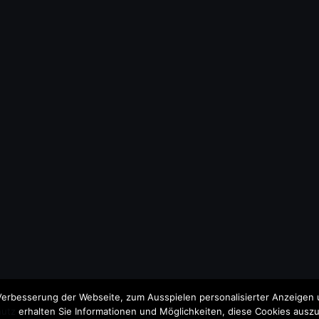
erbesserung der Webseite, zum Ausspielen personalisierter Anzeigen u
utz
erhalten Sie Informationen und Möglichkeiten, diese Cookies auszu