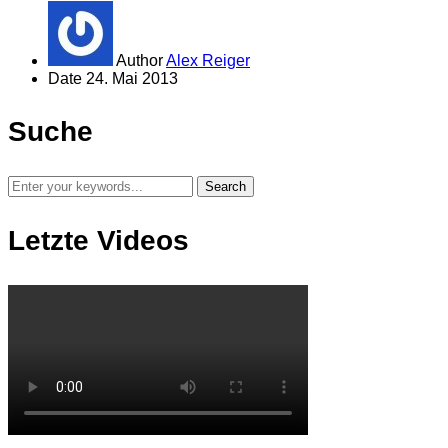
Author
Alex Reiger
Date
24. Mai 2013
Suche
Letzte Videos