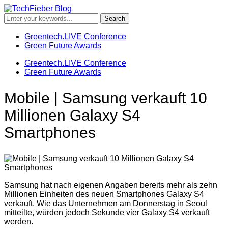
Greentech.LIVE Conference
Green Future Awards
Greentech.LIVE Conference
Green Future Awards
Mobile | Samsung verkauft 10
Millionen Galaxy S4
Smartphones
Samsung hat nach eigenen Angaben bereits mehr als zehn
Millionen Einheiten des neuen Smartphones Galaxy S4
verkauft. Wie das Unternehmen am Donnerstag in Seoul
mitteilte, würden jedoch Sekunde vier Galaxy S4 verkauft
werden.