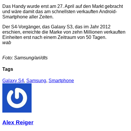
Das Handy wurde erst am 27. April auf den Markt gebracht
und wäre damit das am schnellsten verkauften Android-
Smartphone aller Zeiten.
Der S4-Vorgänger, das Galaxy S3, das im Jahr 2012
erschien, erreichte die Marke von zehn Millionen verkauften
Einheiten erst nach einem Zeitraum von 50 Tagen.
wab
Foto: Samsung/ari/dts
Tags
Galaxy S4
,
Samsung
,
Smartphone
Alex Reiger