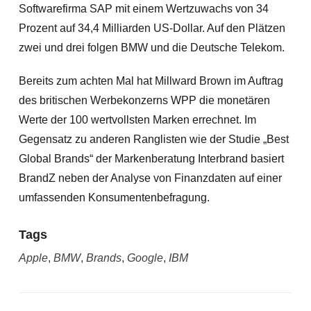
Softwarefirma SAP mit einem Wertzuwachs von 34
Prozent auf 34,4 Milliarden US-Dollar. Auf den Plätzen
zwei und drei folgen BMW und die Deutsche Telekom.
Bereits zum achten Mal hat Millward Brown im Auftrag
des britischen Werbekonzerns WPP die monetären
Werte der 100 wertvollsten Marken errechnet. Im
Gegensatz zu anderen Ranglisten wie der Studie „Best
Global Brands“ der Markenberatung Interbrand basiert
BrandZ neben der Analyse von Finanzdaten auf einer
umfassenden Konsumentenbefragung.
Tags
Apple
,
BMW
,
Brands
,
Google
,
IBM