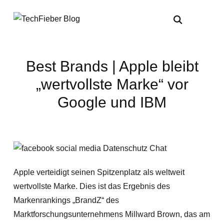
Best Brands | Apple bleibt
„wertvollste Marke“ vor
Google und IBM
Apple verteidigt seinen Spitzenplatz als weltweit
wertvollste Marke. Dies ist das Ergebnis des
Markenrankings „BrandZ“ des
Marktforschungsunternehmens Millward Brown, das am