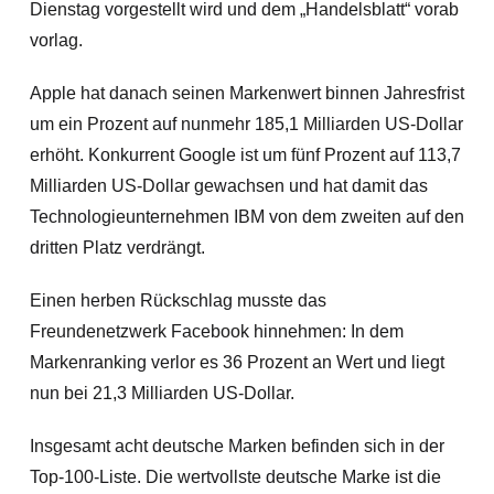
Dienstag vorgestellt wird und dem „Handelsblatt“ vorab
vorlag.
Apple hat danach seinen Markenwert binnen Jahresfrist
um ein Prozent auf nunmehr 185,1 Milliarden US-Dollar
erhöht. Konkurrent Google ist um fünf Prozent auf 113,7
Milliarden US-Dollar gewachsen und hat damit das
Technologieunternehmen IBM von dem zweiten auf den
dritten Platz verdrängt.
Einen herben Rückschlag musste das
Freundenetzwerk Facebook hinnehmen: In dem
Markenranking verlor es 36 Prozent an Wert und liegt
nun bei 21,3 Milliarden US-Dollar.
Insgesamt acht deutsche Marken befinden sich in der
Top-100-Liste. Die wertvollste deutsche Marke ist die