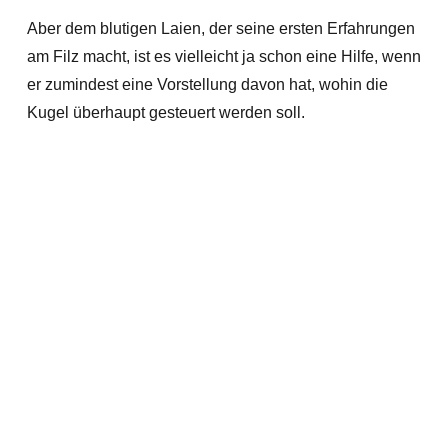
Aber dem blutigen Laien, der seine ersten Erfahrungen
am Filz macht, ist es vielleicht ja schon eine Hilfe, wenn
er zumindest eine Vorstellung davon hat, wohin die
Kugel überhaupt gesteuert werden soll.