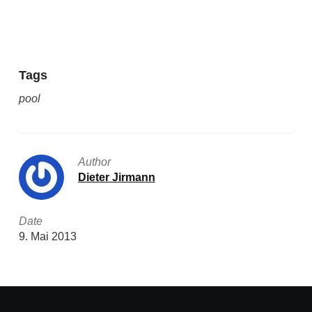
Tags
pool
Author
Dieter Jirmann
Date
9. Mai 2013