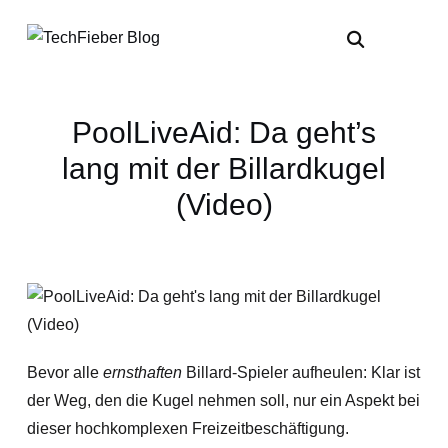
PoolLiveAid: Da geht’s
lang mit der Billardkugel
(Video)
Bevor alle
ernsthaften
Billard-Spieler aufheulen: Klar ist
der Weg, den die Kugel nehmen soll, nur ein Aspekt bei
dieser hochkomplexen Freizeitbeschäftigung.