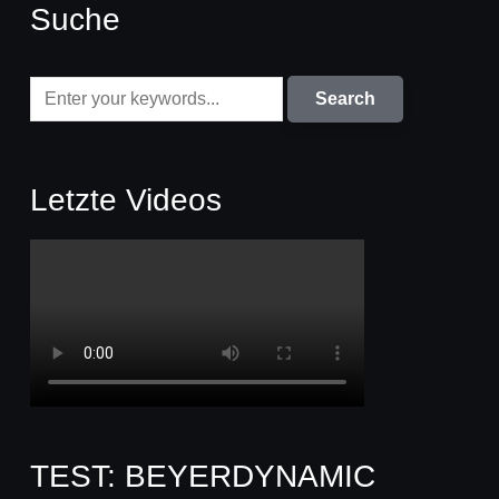
Suche
Letzte Videos
TEST: BEYERDYNAMIC