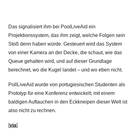
Das signalisiert ihm bei PoolLiveAid ein
Projektionssystem, das ihm zeigt, welche Folgen sein
Stoß denn haben würde. Gesteuert wird das System
von einer Kamera an der Decke, die schaut, wie das
Queue gehalten wird, und auf dieser Grundlage
berechnet, wo die Kugel landet – und wo eben nicht.
PollLiveAid wurde von portugiesischen Studenten als
Prototyp für eine Konferenz entwickelt; mit einem
baldigen Auftauchen in den Eckkneipen dieser Welt ist
also nicht zu rechnen.
[
via
]