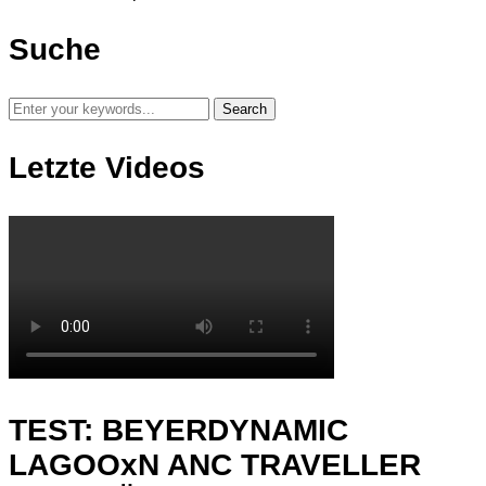
Suche
Letzte Videos
TEST: BEYERDYNAMIC
LAGOOxN ANC TRAVELLER