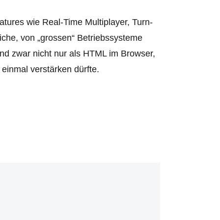
atures wie Real-Time Multiplayer, Turn-
iche, von „grossen“ Betriebssysteme
nd zwar nicht nur als HTML im Browser,
einmal verstärken dürfte.