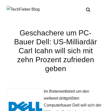
Geschachere um PC-
Bauer Dell: US-Milliardär
Carl Icahn will sich mit
zehn Prozent zufrieden
geben
Im Bieterwettstreit um den
weltweit drittgrößten
Computerbauer Dell will sich der