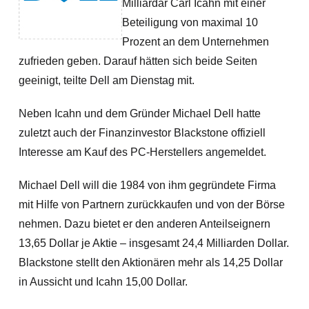
Milliardär Carl Icahn mit einer
Beteiligung von maximal 10
Prozent an dem Unternehmen
zufrieden geben. Darauf hätten sich beide Seiten
geeinigt, teilte Dell am Dienstag mit.
Neben Icahn und dem Gründer Michael Dell hatte
zuletzt auch der Finanzinvestor Blackstone offiziell
Interesse am Kauf des PC-Herstellers angemeldet.
Michael Dell will die 1984 von ihm gegründete Firma
mit Hilfe von Partnern zurückkaufen und von der Börse
nehmen. Dazu bietet er den anderen Anteilseignern
13,65 Dollar je Aktie – insgesamt 24,4 Milliarden Dollar.
Blackstone stellt den Aktionären mehr als 14,25 Dollar
in Aussicht und Icahn 15,00 Dollar.