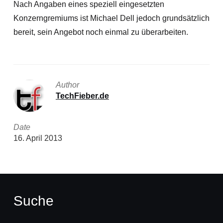
Nach Angaben eines speziell eingesetzten
Konzerngremiums ist Michael Dell jedoch grundsätzlich
bereit, sein Angebot noch einmal zu überarbeiten.
Author
TechFieber.de
Date
16. April 2013
Suche