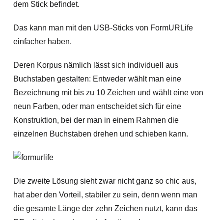
dem Stick befindet.
Das kann man mit den USB-Sticks von FormURLife
einfacher haben.
Deren Korpus nämlich lässt sich individuell aus
Buchstaben gestalten: Entweder wählt man eine
Bezeichnung mit bis zu 10 Zeichen und wählt eine von
neun Farben, oder man entscheidet sich für eine
Konstruktion, bei der man in einem Rahmen die
einzelnen Buchstaben drehen und schieben kann.
Die zweite Lösung sieht zwar nicht ganz so chic aus,
hat aber den Vorteil, stabiler zu sein, denn wenn man
die gesamte Länge der zehn Zeichen nutzt, kann das