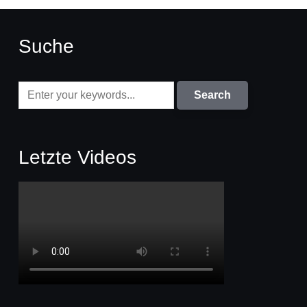
Suche
Letzte Videos