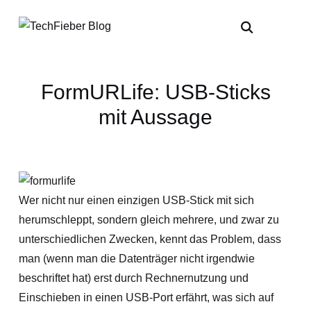
FormURLife: USB-Sticks
mit Aussage
Wer nicht nur einen einzigen USB-Stick mit sich
herumschleppt, sondern gleich mehrere, und zwar zu
unterschiedlichen Zwecken, kennt das Problem, dass
man (wenn man die Datenträger nicht irgendwie
beschriftet hat) erst durch Rechnernutzung und
Einschieben in einen USB-Port erfährt, was sich auf