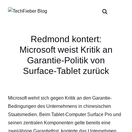
Redmond kontert:
Microsoft weist Kritik an
Garantie-Politik von
Surface-Tablet zurück
Microsoft wehrt sich gegen Kritik an den Garantie-
Bedingungen des Unternehmens in chinesischen
Staatsmedien. Beim Tablet-Computer Surface Pro und
seinen zentralen Komponenten gelte bereits eine
zweijährige Garantiefrist, konterte das Unternehmen