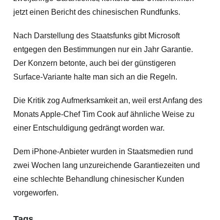
jetzt einen Bericht des chinesischen Rundfunks.
Nach Darstellung des Staatsfunks gibt Microsoft
entgegen den Bestimmungen nur ein Jahr Garantie.
Der Konzern betonte, auch bei der günstigeren
Surface-Variante halte man sich an die Regeln.
Die Kritik zog Aufmerksamkeit an, weil erst Anfang des
Monats Apple-Chef Tim Cook auf ähnliche Weise zu
einer Entschuldigung gedrängt worden war.
Dem iPhone-Anbieter wurden in Staatsmedien rund
zwei Wochen lang unzureichende Garantiezeiten und
eine schlechte Behandlung chinesischer Kunden
vorgeworfen.
Tags