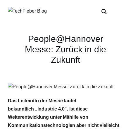
People@Hannover
Messe: Zurück in die
Zukunft
Das Leitmotto der Messe lautet
bekanntlich
„Industrie 4.0
“. Ist diese
Weiterentwicklung unter Mithilfe von
Kommunikationstechnologien aber nicht vielleicht