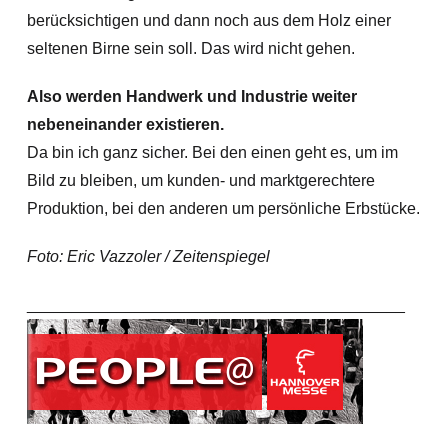
berücksichtigen und dann noch aus dem Holz einer
seltenen Birne sein soll. Das wird nicht gehen.
Also werden Handwerk und Industrie weiter
nebeneinander existieren.
Da bin ich ganz sicher. Bei den einen geht es, um im
Bild zu bleiben, um kunden- und marktgerechtere
Produktion, bei den anderen um persönliche Erbstücke.
Foto: Eric Vazzoler / Zeitenspiegel
__________________________________________