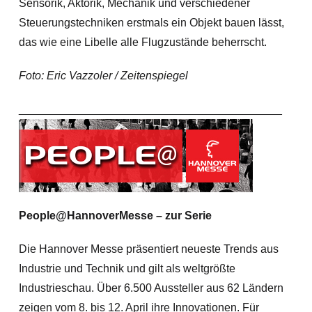
Sensorik, Aktorik, Mechanik und verschiedener
Steuerungstechniken erstmals ein Objekt bauen lässt,
das wie eine Libelle alle Flugzustände beherrscht.
Foto: Eric Vazzoler / Zeitenspiegel
__________________________________________
People@HannoverMesse – zur Serie
Die Hannover Messe präsentiert neueste Trends aus
Industrie und Technik und gilt als weltgrößte
Industrieschau. Über 6.500 Aussteller aus 62 Ländern
zeigen vom 8. bis 12. April ihre Innovationen. Für