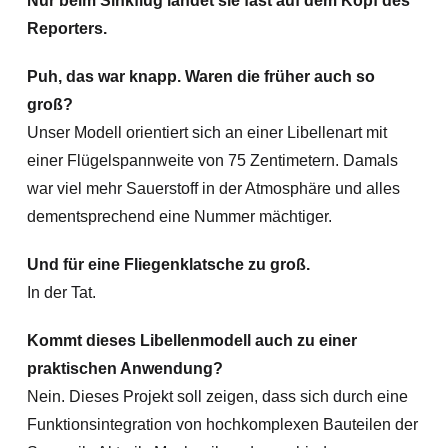
Nur beim Sinkflug landet sie fast auf dem Kopf des
Reporters.
Puh, das war knapp. Waren die früher auch so
groß?
Unser Modell orientiert sich an einer Libellenart mit
einer Flügelspannweite von 75 Zentimetern. Damals
war viel mehr Sauerstoff in der Atmosphäre und alles
dementsprechend eine Nummer mächtiger.
Und für eine Fliegenklatsche zu groß.
In der Tat.
Kommt dieses Libellenmodell auch zu einer
praktischen Anwendung?
Nein. Dieses Projekt soll zeigen, dass sich durch eine
Funktionsintegration von hochkomplexen Bauteilen der