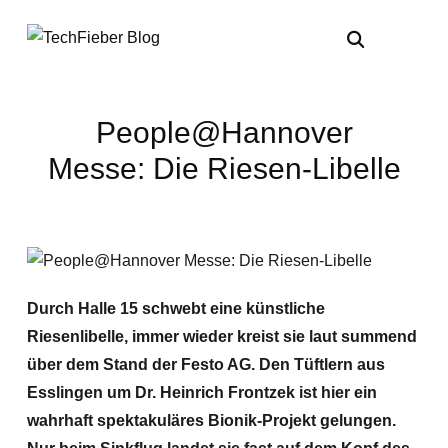
People@Hannover
Messe: Die Riesen-Libelle
Durch Halle 15 schwebt eine künstliche
Riesenlibelle, immer wieder kreist sie laut summend
über dem Stand der Festo AG. Den Tüftlern aus
Esslingen um Dr. Heinrich Frontzek ist hier ein
wahrhaft spektakuläres Bionik-Projekt gelungen.