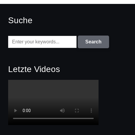
Suche
Letzte Videos