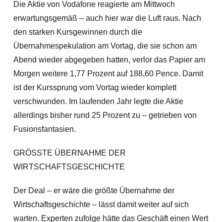
Die Aktie von Vodafone reagierte am Mittwoch
erwartungsgemäß – auch hier war die Luft raus. Nach
den starken Kursgewinnen durch die
Übernahmespekulation am Vortag, die sie schon am
Abend wieder abgegeben hat
ten, verlor das Papier am
Morgen weitere 1,77 Prozent auf 188,60 Pence. Damit
ist der Kurssprung vom Vortag wieder komplett
verschwunden. Im laufenden Jahr legte die Aktie
allerdings bisher rund 25 Prozent zu – getrieben von
Fusionsfantasien.
GRÖSSTE ÜBERNAHME DER
WIRTSCHAFTSGESCHICHTE
Der Deal – er wäre die größte Übernahme der
Wirtschaftsgeschichte – lässt damit weiter auf sich
warten. Experten zufolge hätte das Geschäft einen Wert