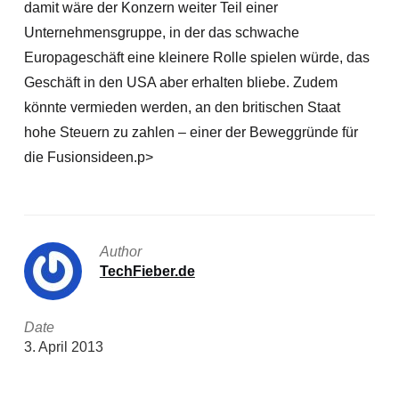
damit wäre der Konzern weiter Teil einer
Unternehmensgruppe, in der das schwache
Europageschäft eine kleinere Rolle spielen würde, das
Geschäft in den USA aber erhalten bliebe. Zudem
könnte vermieden werden, an den britischen Staat
hohe Steuern zu zahlen – einer der Beweggründe für
die Fusionsideen.
p>
Author
TechFieber.de
Date
3. April 2013