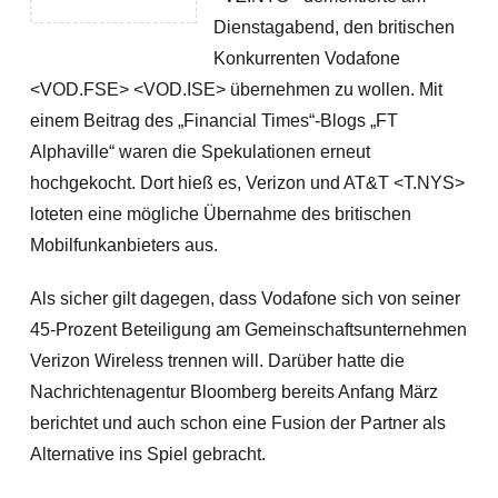
Dienstagabend, den britischen
Konkurrenten Vodafone
<VOD.FSE> <VOD.ISE> übernehmen zu wollen. Mit
einem Beitrag des „Financial Times“-Blogs „FT
Alphaville“ waren die Spekulationen erneut
hochgekocht. Dort hieß es, Verizon und AT&T <T.NYS>
loteten eine mögliche Übernahme des britischen
Mobilfunkanbieters aus.
Als sicher gilt dagegen, dass Vodafone sich von seiner
45-Prozent Beteiligung am Gemeinschaftsunternehmen
Verizon Wireless trennen will. Darüber hatte die
Nachrichtenagentur Bloomberg bereits Anfang März
berichtet und auch schon eine Fusion der Partner als
Alternative ins Spiel gebracht.