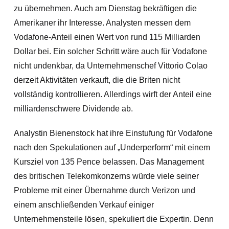
zu übernehmen. Auch am Dienstag bekräftigen die
Amerikaner ihr Interess
e. Analysten messen dem
Vodafone-Anteil einen Wert von rund 115 Milliarden
Dollar bei. Ein solcher Schritt wäre auch für Vodafone
nicht undenkbar, da Unternehmenschef Vittorio Colao
derzeit Aktivitäten verkauft, die die Briten nicht
vollständig kontrollieren. Allerdings wirft der Anteil eine
milliardenschwere Dividende ab.
Analystin Bienenstock hat ihre Einstufung für Vodafone
nach den Spekulationen auf „Underperform“ mit einem
Kursziel von 135 Pence belassen. Das Management
des britischen Telekomkonzerns würde viele seiner
Probleme mit einer Übernahme durch Verizon und
einem anschließenden Verkauf einiger
Unternehmensteile lösen, spekuliert die Expertin. Denn