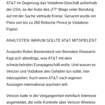
AT&T im Gegenzug das Vodafone-Geschäft außerhalb
der USA, so der Autor des „FT“-Blogs unter Berufung
auf mit der Sache vertraute Kreise. Genannt wurde ein
Preis von bis zu 260 Britische Pence je Vodafone-
Papier.
ANALYSTEN: WARUM SOLLTE AT&T MITSPIELEN?
Analystin Robin Bienenstock von Bernstein Research
fragt sich allerdings, was AT&T mit dem
schwächelnden Europageschäft wolle. Und warum es
Verizon und Vodafone den Gefallen tun sollte, hier
mitzuspielen. Auch wenn AT&T nach eigenen
Aussagen international wachsen will.
Verizon hatte in der Vergangenheit mehrfach Interesse
angemeldet, die volle Kontrolle über Verizon Wireless