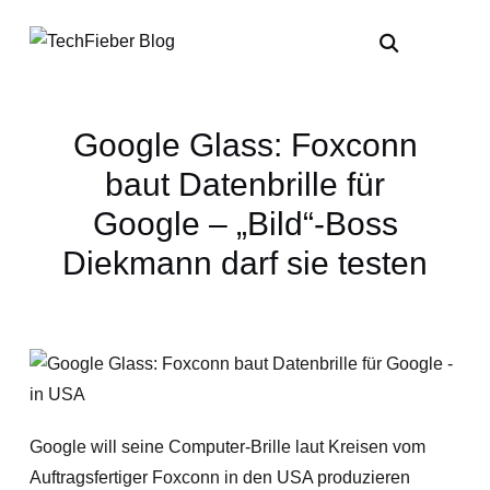
Google Glass: Foxconn
baut Datenbrille für
Google – „Bild“-Boss
Diekmann darf sie testen
Google will seine Computer-Brille laut Kreisen vom
Auftragsfertiger Foxconn in den USA produzieren