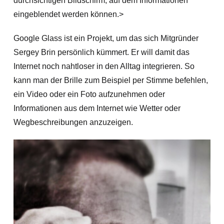
durchsichtigen Bildschirm, auf dem Informationen
eingeblendet werden können.>
Google Glass ist ein Projekt, um das sich Mitgründer
Sergey Brin persönlich kümmert. Er will damit das
Internet noch nahtloser in den Alltag integrieren. So
kann man der Brille zum Beispiel per Stimme befehlen,
ein Video oder ein Foto aufzunehmen oder
Informationen aus dem Internet wie Wetter oder
Wegbeschreibungen anzuzeigen.