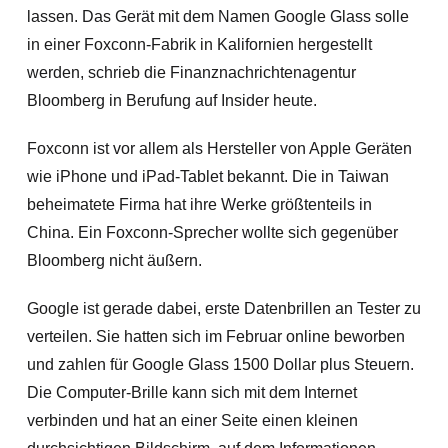
lassen. Das Gerät mit dem Namen Google Glass solle
in einer Foxconn-Fabrik in Kalifornien hergestellt
werden, schrieb die Finanznachrichtenagentur
Bloomberg in Berufung auf Insider heute.
Foxconn ist vor allem als Hersteller von Apple Geräten
wie iPhone und iPad-Tablet bekannt. Die in Taiwan
beheimatete Firma hat ihre Werke größtenteils in
China. Ein Foxconn-Sprecher wollte sich gegenüber
Bloomberg nicht äußern.
Google ist gerade dabei, erste Datenbrillen an Tester zu
verteilen. Sie hatten sich im Februar online beworben
und zahlen für Google Glass 1500 Dollar plus Steuern.
Die Computer-Brille kann sich mit dem Internet
verbinden und hat an einer Seite einen kleinen