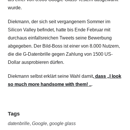
wurde.
Diekmann, der sich seit vergangenem Sommer im
Silicon Valley befindet, hatte bis Ende Februar mit
durchaus einfallsreichen Tweets seine Bewerbung
abgegeben. Der Bild-Boss ist einer von 8.000 Nutzern,
die die G-Datenbrille gegen Zahlung von 1500 US-
Dollar ausprobieren dürfen.
Diekmann selbst erklärt seine Wahl damit
, dass „I look
so much more handsome with them! ..
.
Tags
datenbrille
,
Google
,
google glass