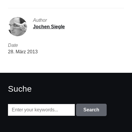
Author
Jochen Siegle
Date
28. März 2013
Suche