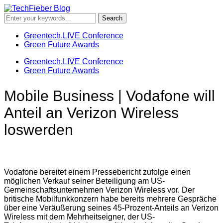
Greentech.LIVE Conference
Green Future Awards
Greentech.LIVE Conference
Green Future Awards
Mobile Business | Vodafone will
Anteil an Verizon Wireless
loswerden
Vodafone bereitet einem Pressebericht zufolge einen
möglichen Verkauf seiner Beteiligung am US-
Gemeinschaftsunternehmen Verizon Wireless vor. Der
britische Mobilfunkkonzern habe bereits mehrere Gespräche
über eine Veräußerung seines 45-Prozent-Anteils an Verizon
Wireless mit dem Mehrheitseigner, der US-