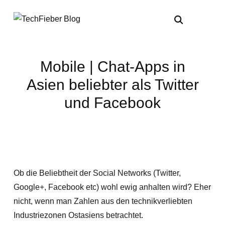
Mobile | Chat-Apps in
Asien beliebter als Twitter
und Facebook
Ob die Beliebtheit der Social Networks (Twitter,
Google+, Facebook etc) wohl ewig anhalten wird? Eher
nicht, wenn man Zahlen aus den technikverliebten
Industriezonen Ostasiens betrachtet.