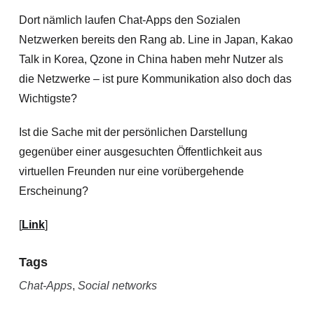
Dort nämlich laufen Chat-Apps den Sozialen
Netzwerken bereits den Rang ab. Line in Japan, Kakao
Talk in Korea, Qzone in China haben mehr Nutzer als
die Netzwerke – ist pure Kommunikation also doch das
Wichtigste?
Ist die Sache mit der persönlichen Darstellung
gegenüber einer ausgesuchten Öffentlichkeit aus
virtuellen Freunden nur eine vorübergehende
Erscheinung?
[
Link
]
Tags
Chat-Apps
,
Social networks