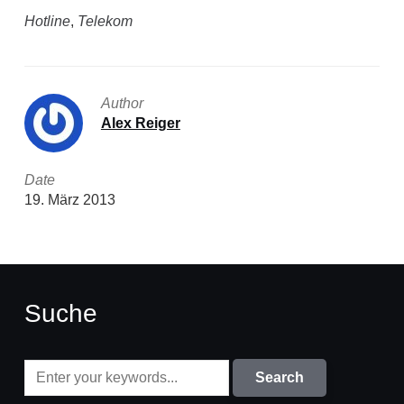
Hotline
,
Telekom
Author
Alex Reiger
Date
19. März 2013
Suche