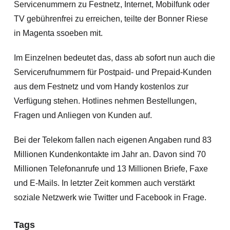
Servicenummern zu Festnetz, Internet, Mobilfunk oder
TV gebührenfrei zu erreichen, teilte der Bonner Riese
in Magenta ssoeben mit.
Im Einzelnen bedeutet das, dass ab sofort nun auch die
Servicerufnummern für Postpaid- und Prepaid-Kunden
aus dem Festnetz und vom Handy kostenlos zur
Verfügung stehen. Hotlines nehmen Bestellungen,
Fragen und Anliegen von Kunden auf.
Bei der Telekom fallen nach eigenen Angaben rund 83
Millionen Kundenkontakte im Jahr an. Davon sind 70
Millionen Telefonanrufe und 13 Millionen Briefe, Faxe
und E-Mails. In letzter Zeit kommen auch verstärkt
soziale Netzwerk wie Twitter und Facebook in Frage.
Tags