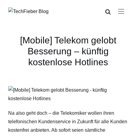
[Mobile] Telekom gelobt
Besserung – künftig
kostenlose Hotlines
Na also geht doch – die Telekomiker wollen ihren
telefonischen Kundenservice in Zukunft für alle Kunden
kostenfrei anbieten. Ab sofort seien sämtliche