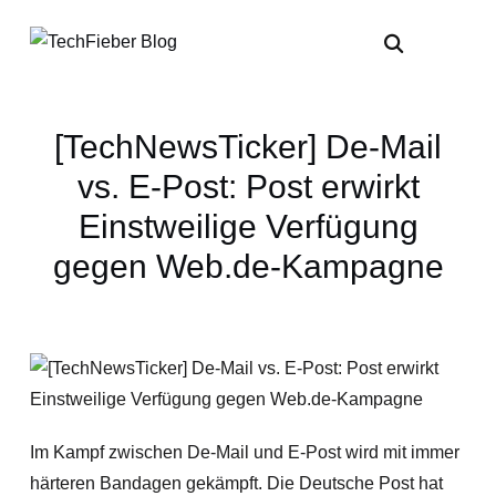
[TechNewsTicker] De-Mail
vs. E-Post: Post erwirkt
Einstweilige Verfügung
gegen Web.de-Kampagne
Im Kampf zwischen De-Mail und E-Post wird mit immer
härteren Bandagen gekämpft. Die Deutsche Post hat