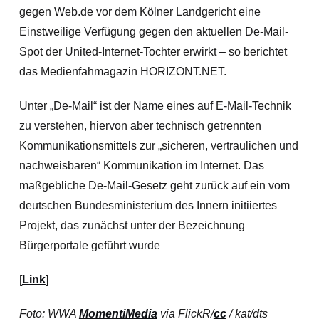
gegen Web.de vor dem Kölner Landgericht eine
Einstweilige Verfügung gegen den aktuellen De-Mail-
Spot der United-Internet-Tochter erwirkt – so berichtet
das Medienfahmagazin HORIZONT.NET.
Unter „De-Mail“ ist der Name eines auf E-Mail-Technik
zu verstehen, hiervon aber technisch getrennten
Kommunikationsmittels zur „sicheren, vertraulichen und
nachweisbaren“ Kommunikation im Internet. Das
maßgebliche De-Mail-Gesetz geht zurück auf ein vom
deutschen Bundesministerium des Innern initiiertes
Projekt, das zunächst unter der Bezeichnung
Bürgerportale geführt wurde
[
Link
]
Foto: WWA
MomentiMedia
via FlickR/
cc
/ kat/dts