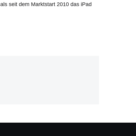
ls seit dem Marktstart 2010 das iPad