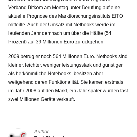
Verband Bitkom am Montag unter Berufung auf eine
aktuelle Prognose des Marktforschungsinstituts EITO
mitteilte. Auch der Umsatz mit Netbooks werde im
laufenden Jahr demnach um über die Hälfte (54
Prozent) auf 39 Millionen Euro zurückgehen.
2009 betrug er noch 564 Millionen Euro. Netbooks sind
kleiner, leichter, weniger leistungsstark und günstiger
als herkömmliche Notebooks, besitzen aber
weitgehend deren Funktionalität. Sie kamen erstmals
im Jahr 2008 auf den Markt, ein Jahr später wurden fast
zwei Millionen Geräte verkauft.
Author