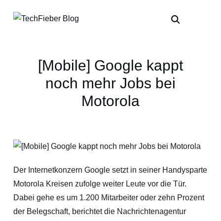
[Mobile] Google kappt
noch mehr Jobs bei
Motorola
Der Internetkonzern Google setzt in seiner Handysparte
Motorola Kreisen zufolge weiter Leute vor die Tür.
Dabei gehe es um 1.200 Mitarbeiter oder zehn Prozent
der Belegschaft, berichtet die Nachrichtenagentur