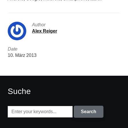
Author
Alex Reiger
Date
10. März 2013
Suche