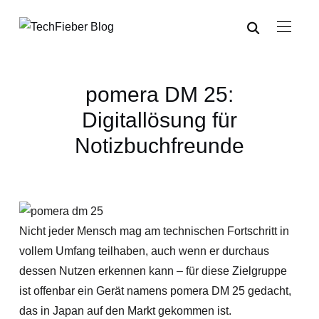
pomera DM 25:
Digitallösung für
Notizbuchfreunde
Nicht jeder Mensch mag am technischen Fortschritt in
vollem Umfang teilhaben, auch wenn er durchaus
dessen Nutzen erkennen kann – für diese Zielgruppe
ist offenbar ein Gerät namens pomera DM 25 gedacht,
das in Japan auf den Markt gekommen ist.