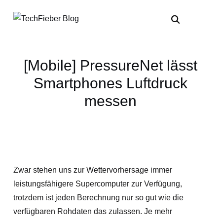
[Mobile] PressureNet lässt
Smartphones Luftdruck
messen
Zwar stehen uns zur Wettervorhersage immer
leistungsfähigere Supercomputer zur Verfügung,
trotzdem ist jeden Berechnung nur so gut wie die
verfügbaren Rohdaten das zulassen. Je mehr