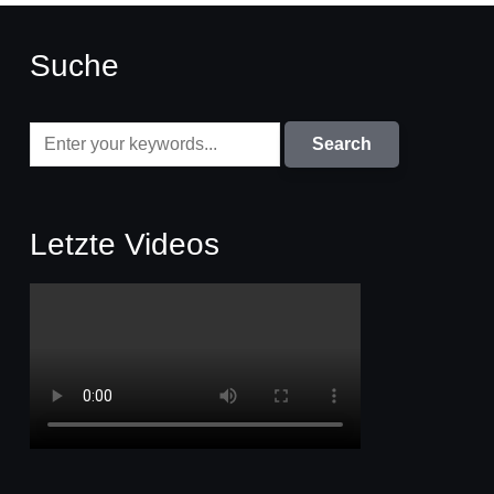
Suche
Letzte Videos