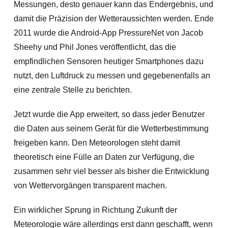
Messungen, desto genauer kann das Endergebnis, und
damit die Präzision der Wetteraussichten werden. Ende
2011 wurde die Android-App PressureNet von Jacob
Sheehy und Phil Jones veröffentlicht, das die
empfindlichen Sensoren heutiger Smartphones dazu
nutzt, den Luftdruck zu messen und gegebenenfalls an
eine zentrale Stelle zu berichten.
Jetzt wurde die App erweitert, so dass jeder Benutzer
die Daten aus seinem Gerät für die Wetterbestimmung
freigeben kann. Den Meteorologen steht damit
theoretisch eine Fülle an Daten zur Verfügung, die
zusammen sehr viel besser als bisher die Entwicklung
von Wettervorgängen transparent machen.
Ein wirklicher Sprung in Richtung Zukunft der
Meteorologie wäre allerdings erst dann geschafft, wenn