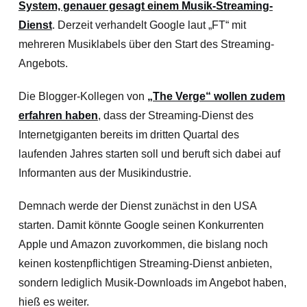
System, genauer gesagt einem Musik-Streaming-
Dienst
. Derzeit verhandelt Google laut „FT“ mit
mehreren Musiklabels über den Start des Streaming-
Angebots.
Die Blogger-Kollegen von
„The Verge“ wollen zudem
erfahren haben
, dass der Streaming-Dienst des
Internetgiganten bereits im dritten Quartal des
laufenden Jahres starten soll und beruft sich dabei auf
Informanten aus der Musikindustrie.
Demnach werde der Dienst zunächst in den USA
starten. Damit könnte Google seinen Konkurrenten
Apple und Amazon zuvorkommen, die bislang noch
keinen kostenpflichtigen Streaming-Dienst anbieten,
sondern lediglich Musik-Downloads im Angebot haben,
hieß es weiter.