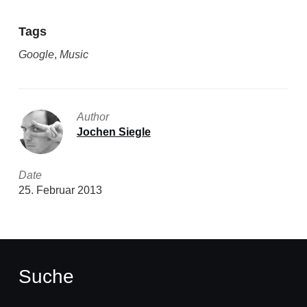
Tags
Google
,
Music
Author
Jochen Siegle
Date
25. Februar 2013
Suche