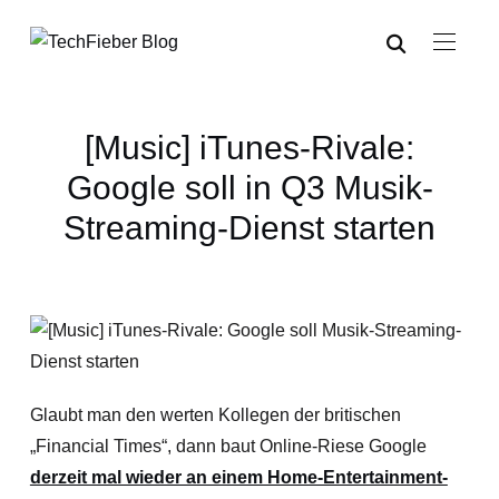
[Music] iTunes-Rivale:
Google soll in Q3 Musik-
Streaming-Dienst starten
Glaubt man den werten Kollegen der britischen
„Financial Times“, dann baut Online-Riese Google
derzeit mal wieder an einem Home-Entertainment-