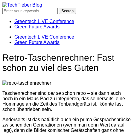
Greentech.LIVE Conference
Green Future Awards
Greentech.LIVE Conference
Green Future Awards
Retro-Taschenrechner: Fast
schon zu viel des Guten
Taschenrechner sind
per se
schon retro – sie dann auch
noch in ein Maus-Pad zu integrieren, das seinerseits eine
Hommage an die Zeit des Tonbandgeräts ist, könnte fast
schon übertrieben sein.
Anderseits ist das natürlich auch ein prima Gesprächsbrücke
zwischen den Generationen (wenn man denn Wert darauf
legt), denn die Bilder komischer Gerätschaften ganz ohne