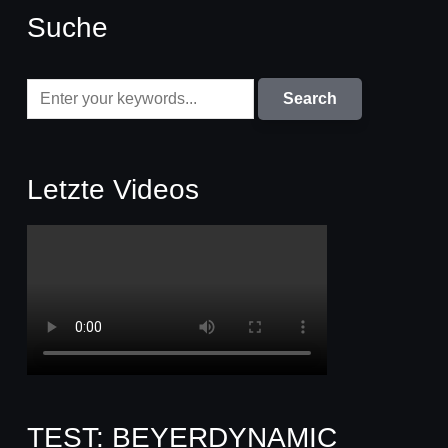
Suche
Letzte Videos
TEST: BEYERDYNAMIC