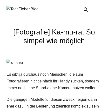
[Fotografie] Ka-mu-ra: So
simpel wie möglich
Es gibt ja durchaus noch Menschen, die zum
Fotografieren nicht einfach ihr Handy zücken, sondern
immer noch eine Stand-alone-Kamera nutzen wollen.
Die gängigen Modelle für diesen Zweck neigen dann
eher dazu, in der Bedienung ziemlich komplex zu sein