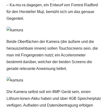
– Ka-mu-ra dagegen, ein Entwurf von Forrest Radford
für den Hersteller Muji, bemüht sich um das genaue
Gegenteil.
Beide Oberflächen der Kamera (die äußere und die
herausziehbare innere) sollen Touchscreens sein, die
man mit Fingergesten nutzt; ein Accelerometer
bestimmt darüber, welcher der beiden Screens die
gerade relevante Anweisung liefert.
Die Kamera selbst soll ein 8MP-Gerät sein, einen
Lithium-Ionen-Akku haben und über 4GB Speicherplatz
verfügen. Aufladen und Datenübertragung erfolgen