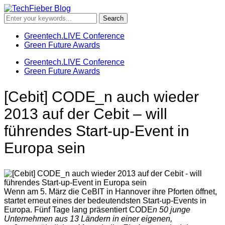
Greentech.LIVE Conference
Green Future Awards
Greentech.LIVE Conference
Green Future Awards
[Cebit] CODE_n auch wieder
2013 auf der Cebit – will
führendes Start-up-Event in
Europa sein
Wenn am 5. März die CeBIT in Hannover ihre Pforten öffnet,
startet erneut eines der bedeutendsten Start-up-Events in
Europa. Fünf Tage lang präsentiert CODE
n 50 junge
Unternehmen aus 13 Ländern in einer eigenen,