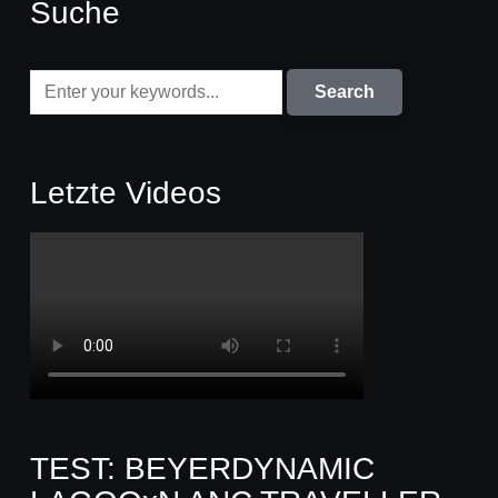
Suche
Letzte Videos
TEST: BEYERDYNAMIC