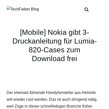
[Mobile] Nokia gibt 3-
Druckanleitung für Lumia-
820-Cases zum
Download frei
Der ehemals führende Handyhersteller aus Helsinki
will wieder cool werden. Das ist auch dringend nötig,
weil Züge in dieser schnelllebigen Branche früher