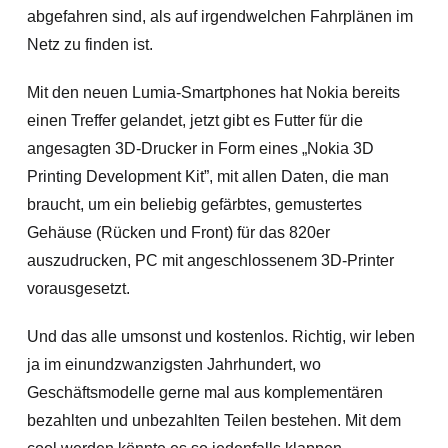
abgefahren sind, als auf irgendwelchen Fahrplänen im
Netz zu finden ist.
Mit den neuen Lumia-Smartphones hat Nokia bereits
einen Treffer gelandet, jetzt gibt es Futter für die
angesagten 3D-Drucker in Form eines „Nokia 3D
Printing Development Kit”, mit allen Daten, die man
braucht, um ein beliebig gefärbtes, gemustertes
Gehäuse (Rücken und Front) für das 820er
auszudrucken, PC mit angeschlossenem 3D-Printer
vorausgesetzt.
Und das alle umsonst und kostenlos. Richtig, wir leben
ja im einundzwanzigsten Jahrhundert, wo
Geschäftsmodelle gerne mal aus komplementären
bezahlten und unbezahlten Teilen bestehen. Mit dem