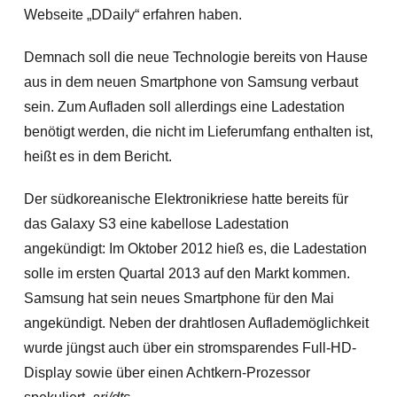
Webseite „DDaily“ erfahren haben.
Demnach soll die neue Technologie bereits von Hause
aus in dem neuen Smartphone von Samsung verbaut
sein. Zum Aufladen soll allerdings eine Ladestation
benötigt werden, die nicht im Lieferumfang enthalten ist,
heißt es in dem Bericht.
Der südkoreanische Elektronikriese hatte bereits für
das Galaxy S3 eine kabellose Ladestation
angekündigt: Im Oktober 2012 hieß es, die Ladestation
solle im ersten Quartal 2013 auf den Markt kommen.
Samsung hat sein neues Smartphone für den Mai
angekündigt. Neben der drahtlosen Auflademöglichkeit
wurde jüngst auch über ein stromsparendes Full-HD-
Display sowie über einen Achtkern-Prozessor