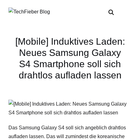
[Mobile] Induktives Laden:
Neues Samsung Galaxy
S4 Smartphone soll sich
drahtlos aufladen lassen
Das Samsung Galaxy S4 soll sich angeblich drahtlos
aufladen lassen. Das will zumindest die koreanische