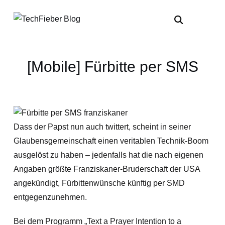
[Mobile] Fürbitte per SMS
Dass der Papst nun auch twittert, scheint in seiner
Glaubensgemeinschaft einen veritablen Technik-Boom
ausgelöst zu haben – jedenfalls hat die nach eigenen
Angaben größte Franziskaner-Bruderschaft der USA
angekündigt, Fürbittenwünsche künftig per SMD
entgegenzunehmen.
Bei dem Programm „Text a Prayer Intention to a