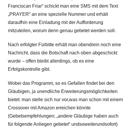
Franciscan Friar“ schickt man eine SMS mit dem Text
„PRAYER“ an eine spezielle Nummer und erhält
daraufhin eine Einladung mit der Aufforderung
mitzuteilen, worum denn genau gebetet werden soll.
Nach erfolgter Fürbitte erhält man obendrein noch eine
Nachricht, dass die Botschaft nach oben abgeschickt
wurde – offen bleibt allerdings, ob es eine
Erfolgskontrolle gibt.
Wobei das Programm, so es Gefallen findet bei den
Gläubigen, ja unendliche Erweiterungsmöglichkeiten
bietet: man stelle sich nur vor,was man schon mit einem
Crossover mit Amazon erreichen könnte
(Gebetsempfehlungen; „andere Gläubige haben auch
für folgende Anliegen gebetet“ undsoweiterundsofort)