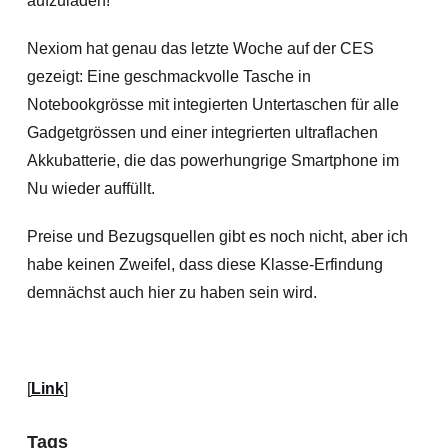
aufzuladen!
Nexiom hat genau das letzte Woche auf der CES
gezeigt: Eine geschmackvolle Tasche in
Notebookgrösse mit integierten Untertaschen für alle
Gadgetgrössen und einer integrierten ultraflachen
Akkubatterie, die das powerhungrige Smartphone im
Nu wieder auffüllt.
Preise und Bezugsquellen gibt es noch nicht, aber ich
habe keinen Zweifel, dass diese Klasse-Erfindung
demnächst auch hier zu haben sein wird.
[
Link
]
Tags