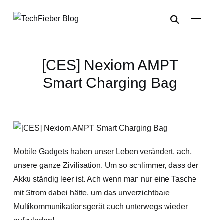
[CES] Nexiom AMPT
Smart Charging Bag
Mobile Gadgets haben unser Leben verändert, ach,
unsere ganze Zivilisation. Um so schlimmer, dass der
Akku ständig leer ist. Ach wenn man nur eine Tasche
mit Strom dabei hätte, um das unverzichtbare
Multikommunikationsgerät auch unterwegs wieder