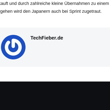
auft und durch zahlreiche kleine Übernahmen zu einem 
gehen wird den Japanern auch bei Sprint zugetraut.
TechFieber.de