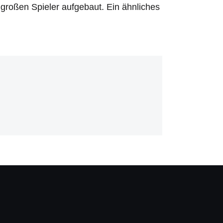
großen Spieler aufgebaut. Ein ähnliches