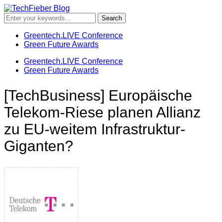
Greentech.LIVE Conference
Green Future Awards
Greentech.LIVE Conference
Green Future Awards
[TechBusiness] Europäische
Telekom-Riese planen Allianz
zu EU-weitem Infrastruktur-
Giganten?