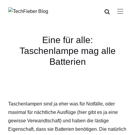
Eine für alle:
Taschenlampe mag alle
Batterien
Taschenlampen sind ja eher was für Notfälle, oder
maximal für nächtliche Ausflüge (hier gibt es ja eine
gewisse Verwandtschaft) und haben die lästige
Eigenschaft, dass sie Batterien benötigen. Die natürlich