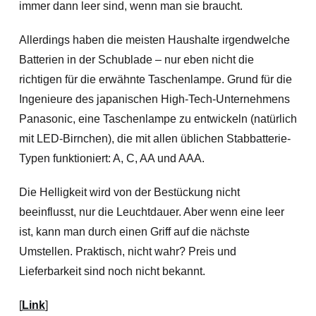
immer dann leer sind, wenn man sie braucht.
Allerdings haben die meisten Haushalte irgendwelche
Batterien in der Schublade – nur eben nicht die
richtigen für die erwähnte Taschenlampe. Grund für die
Ingenieure des japanischen High-Tech-Unternehmens
Panasonic, eine Taschenlampe zu entwickeln (natürlich
mit LED-Birnchen), die mit allen üblichen Stabbatterie-
Typen funktioniert: A, C, AA und AAA.
Die Helligkeit wird von der Bestückung nicht
beeinflusst, nur die Leuchtdauer. Aber wenn eine leer
ist, kann man durch einen Griff auf die nächste
Umstellen. Praktisch, nicht wahr? Preis und
Lieferbarkeit sind noch nicht bekannt.
[
Link
]