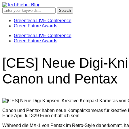
Greentech.LIVE Conference
Green Future Awards
Greentech.LIVE Conference
Green Future Awards
[CES] Neue Digi-Kn
Canon und Pentax
Canon und Pentax haben neue Kompaktkameras für kreative Fot
Ende April für 329 Euro erhältlich sein.
Während die MX-1 von Pentax im Retro-Style daherkommt, ha