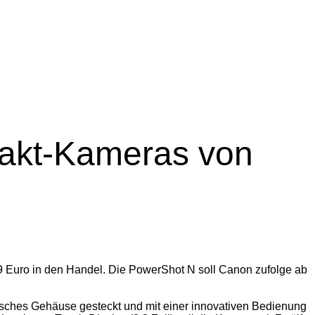
pakt-Kameras von
99 Euro in den Handel. Die PowerShot N soll Canon zufolge ab
sches Gehäuse gesteckt und mit einer innovativen Bedienung