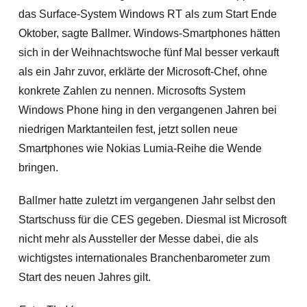
das Surface-System Windows RT als zum Start Ende
Oktober, sagte Ballmer. Windows-Smartphones hätten
sich in der Weihnachtswoche fünf Mal besser verkauft
als ein Jahr zuvor, erklärte der Microsoft-Chef, ohne
konkrete Zahlen zu nennen. Microsofts System
Windows Phone hing in den vergangenen Jahren bei
niedrigen Marktanteilen fest, jetzt sollen neue
Smartphones wie Nokias Lumia-Reihe die Wende
bringen.
Ballmer hatte zuletzt im vergangenen Jahr selbst den
Startschuss für die CES gegeben. Diesmal ist Microsoft
nicht mehr als Aussteller der Messe dabei, die als
wichtigstes internationales Branchenbarometer zum
Start des neuen Jahres gilt.