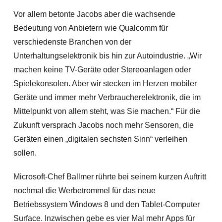
Vor allem betonte Jacobs aber die wachsende
Bedeutung von Anbietern wie Qualcomm für
verschiedenste Branchen von der
Unterhaltungselektronik bis hin zur Autoindustrie. „Wir
machen keine TV-Geräte oder Stereoanlagen oder
Spielekonsolen. Aber wir stecken im Herzen mobiler
Geräte und immer mehr Verbraucherelektronik, die im
Mittelpunkt von allem steht, was Sie machen.“ Für die
Zukunft versprach Jacobs noch mehr Sensoren, die
Geräten einen „digitalen sechsten Sinn“ verleihen
sollen.
Microsoft-Chef Ballmer rührte bei seinem kurzen Auftritt
nochmal die Werbetrommel für das neue
Betriebssystem Windows 8 und den Tablet-Computer
Surface. Inzwischen gebe es vier Mal mehr Apps für