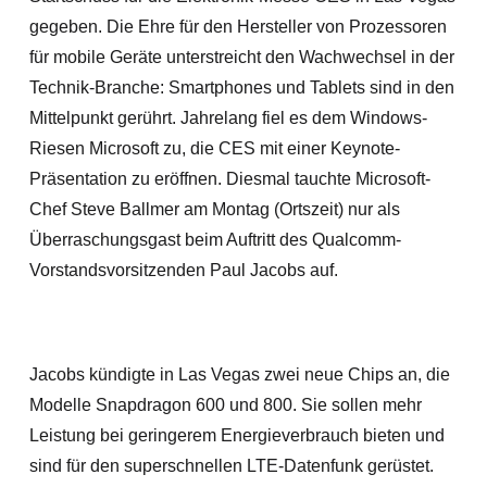
gegeben. Die Ehre für den Hersteller von Prozessoren
für mobile Geräte unterstreicht den Wachwechsel in der
Technik-Branche: Smartphones und Tablets sind in den
Mittelpunkt gerührt. Jahrelang fiel es dem Windows-
Riesen Microsoft zu, die CES mit einer Keynote-
Präsentation zu eröffnen. Diesmal tauchte Microsoft-
Chef Steve Ballmer am Montag (Ortszeit) nur als
Überraschungsgast beim Auftritt des Qualcomm-
Vorstandsvorsitzenden Paul Jacobs auf.
Jacobs kündigte in Las Vegas zwei neue Chips an, die
Modelle Snapdragon 600 und 800. Sie sollen mehr
Leistung bei geringerem Energieverbrauch bieten und
sind für den superschnellen LTE-Datenfunk gerüstet.