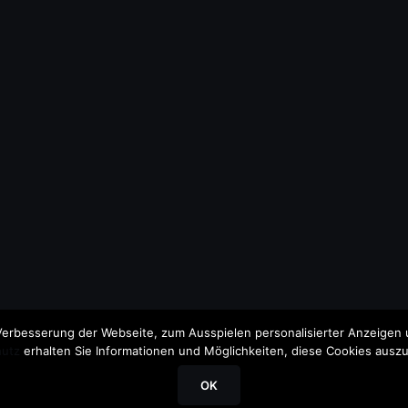
erbesserung der Webseite, zum Ausspielen personalisierter Anzeigen u
utz
erhalten Sie Informationen und Möglichkeiten, diese Cookies auszu
OK