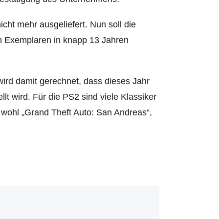
ht mehr ausgeliefert. Nun soll die
en Exemplaren in knapp 13 Jahren
wird damit gerechnet, dass dieses Jahr
lt wird. Für die PS2 sind viele Klassiker
t wohl „Grand Theft Auto: San Andreas“,