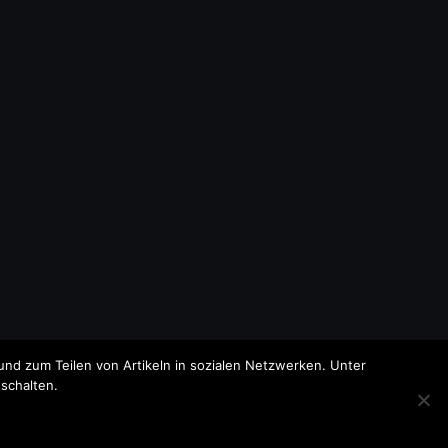
nd zum Teilen von Artikeln in sozialen Netzwerken. Unter
schalten.