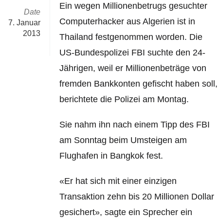
Ein wegen Millionenbetrugs gesuchter
Date
Computerhacker aus Algerien ist in
7. Januar
2013
Thailand festgenommen worden. Die
US-Bundespolizei FBI suchte den 24-
Jährigen, weil er Millionenbeträge von
fremden Bankkonten gefischt haben soll,
berichtete die Polizei am Montag.
Sie nahm ihn nach einem Tipp des FBI
am Sonntag beim Umsteigen am
Flughafen in Bangkok fest.
«Er hat sich mit einer einzigen
Transaktion zehn bis 20 Millionen Dollar
gesichert», sagte ein Sprecher ein