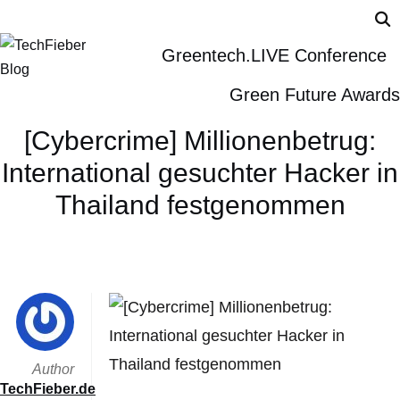
Greentech.LIVE Conference
Green Future Awards
[Cybercrime] Millionenbetrug:
International gesuchter Hacker in
Thailand festgenommen
Author
TechFieber.de