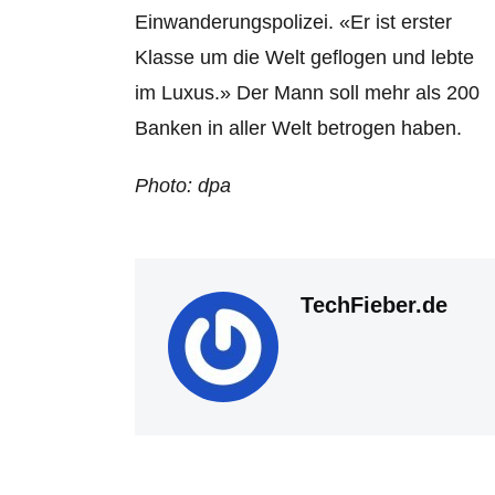
Einwanderungspolizei. «Er ist erster
Klasse um die Welt geflogen und lebte
im Luxus.» Der Mann soll mehr als 200
Banken in aller Welt betrogen haben.
Photo: dpa
TechFieber.de