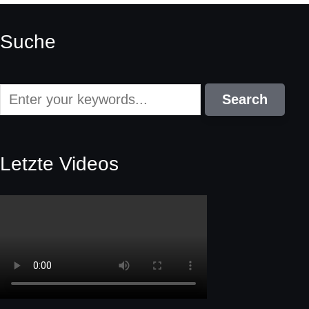
Suche
Letzte Videos