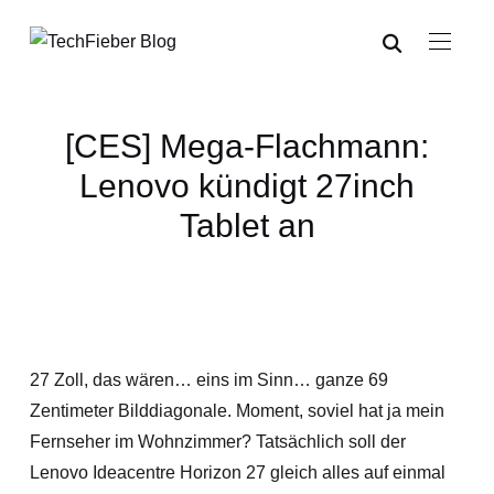
[CES] Mega-Flachmann:
Lenovo kündigt 27inch
Tablet an
27 Zoll, das wären… eins im Sinn… ganze 69
Zentimeter Bilddiagonale. Moment, soviel hat ja mein
Fernseher im Wohnzimmer? Tatsächlich soll der
Lenovo Ideacentre Horizon 27 gleich alles auf einmal