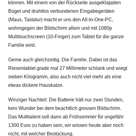
können. Mit einem von der Rückseite ausgeklappten
Bügel und drahtlos verbundenen Eingabegeräten
(Maus, Tastatur) macht er uns den All-In-One-PC,
wohingegen der Bildschirm allein und mit 1080p
Multitouchscreen (10-Finger) zum Tablet für die ganze
Familie wird.
Gerne auch gleichzeitig. Die Familie. Dabei ist das
Riesentablet grade mal 27 Millimeter schlank und wiegt
sieben Kilogramm, also auch nicht viel mehr als eine
etwas dickere Hauskatze.
Winziger Nachteil: Die Batterie hält nur zwei Stunden,
kein Wunder bei dem beachtlich grossen Bildschirm.
Das Multitalent soll dann ab Frühsommer für ungefähr
1300 Euro zu haben sein, wir wissen heute aber noch
nicht, mit welcher Bestückung.