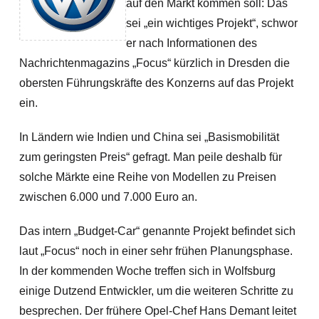
auf den Markt kommen soll: Das
sei „ein wichtiges Projekt“, schwor
er nach Informationen des
Nachrichtenmagazins „Focus“ kürzlich in Dresden die
obersten Führungskräfte des Konzerns auf das Projekt
ein.
In Ländern wie Indien und China sei „Basismobilität
zum geringsten Preis“ gefragt. Man peile deshalb für
solche Märkte eine Reihe von Modellen zu Preisen
zwischen 6.000 und 7.000 Euro an.
Das intern „Budget-Car“ genannte Projekt befindet sich
laut „Focus“ noch in einer sehr frühen Planungsphase.
In der kommenden Woche treffen sich in Wolfsburg
einige Dutzend Entwickler, um die weiteren Schritte zu
besprechen. Der frühere Opel-Chef Hans Demant leitet