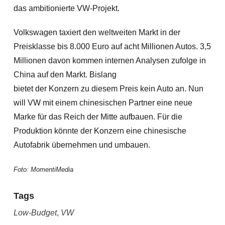
das ambitionierte VW-Projekt.
Volkswagen taxiert den weltweiten Markt in der
Preisklasse bis 8.000 Euro auf acht Millionen Autos. 3,5
Millionen davon kommen internen Analysen zufolge in
China auf den Markt. Bislang
bietet der Konzern zu diesem Preis kein Auto an. Nun
will VW mit einem chinesischen Partner eine neue
Marke für das Reich der Mitte aufbauen. Für die
Produktion könnte der Konzern eine chinesische
Autofabrik übernehmen und umbauen.
Foto: MomentiMedia
Tags
Low-Budget
,
VW