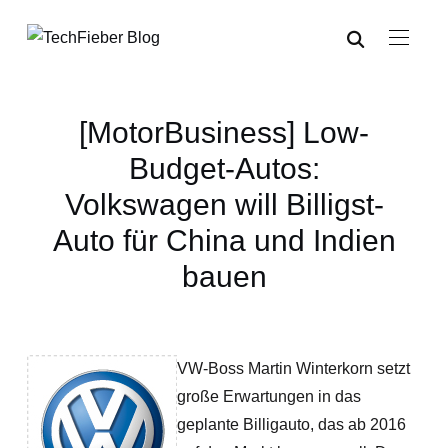
[MotorBusiness] Low-
Budget-Autos:
Volkswagen will Billigst-
Auto für China und Indien
bauen
VW-Boss Martin Winterkorn setzt
große Erwartungen in das
geplante Billigauto, das ab 2016