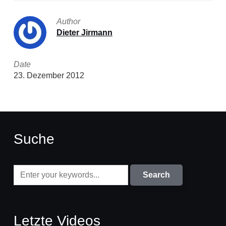
Author
Dieter Jirmann
Date
23. Dezember 2012
Suche
Letzte Videos