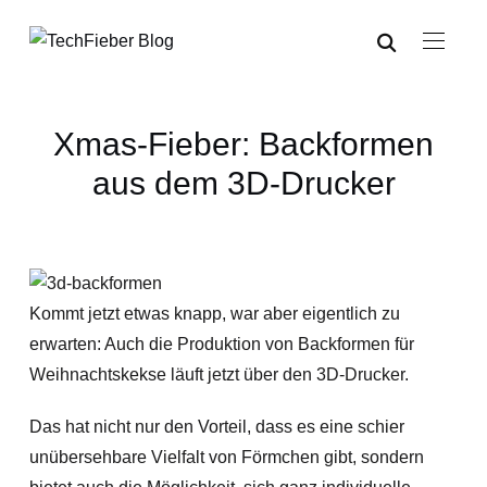
Xmas-Fieber: Backformen
aus dem 3D-Drucker
Kommt jetzt etwas knapp, war aber eigentlich zu
erwarten: Auch die Produktion von Backformen für
Weihnachtskekse läuft jetzt über den 3D-Drucker.
Das hat nicht nur den Vorteil, dass es eine schier
unübersehbare Vielfalt von Förmchen gibt, sondern