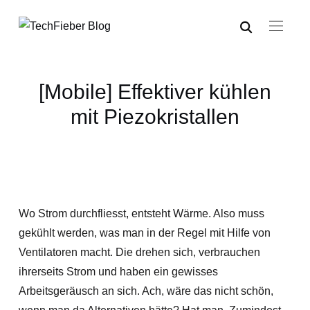
[Mobile] Effektiver kühlen
mit Piezokristallen
Wo Strom durchfliesst, entsteht Wärme. Also muss
gekühlt werden, was man in der Regel mit Hilfe von
Ventilatoren macht. Die drehen sich, verbrauchen
ihrerseits Strom und haben ein gewisses
Arbeitsgeräusch an sich. Ach, wäre das nicht schön,