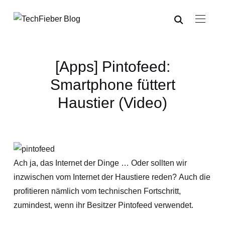
[Apps] Pintofeed:
Smartphone füttert
Haustier (Video)
Ach ja, das Internet der Dinge … Oder sollten wir
inzwischen vom Internet der Haustiere reden? Auch die
profitieren nämlich vom technischen Fortschritt,
zumindest, wenn ihr Besitzer Pintofeed verwendet.