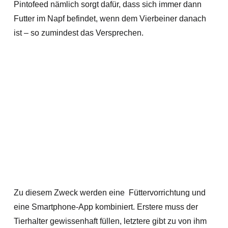
Pintofeed nämlich sorgt dafür, dass sich immer dann
Futter im Napf befindet, wenn dem Vierbeiner danach
ist – so zumindest das Versprechen.
Zu diesem Zweck werden eine Füttervorrichtung und
eine Smartphone-App kombiniert. Erstere muss der
Tierhalter gewissenhaft füllen, letztere gibt zu von ihm