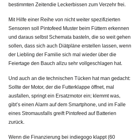
bestimmten Zeitendie Leckerbissen zum Verzehr frei.
Mit Hilfe einer Reihe von nicht weiter spezifizierten
Sensoren soll Pintofeed Muster beim Füttern erkennen
und daraus selbst Schemata basteln, die so weit gehen
sollen, dass sich auch Diätpläne erstellen lassen, wenn
der Liebling der Familie sich mal wieder über die
Feiertage den Bauch allzu sehr vollgeschlagen hat.
Und auch an die technischen Tücken hat man gedacht:
Sollte der Motor, der die Futterklappe öffnet, mal
ausfallen, springt ein Ersatzmotor ein; klemmt was,
gibt’s einen Alarm auf dem Smartphone, und im Falle
eines Stromausfalls greift Pintofeed auf Batterien
zurück.
Wenn die Finanzierung bei indiegogo klappt (60