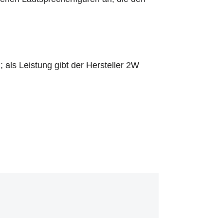
ls Leistung gibt der Hersteller 2W