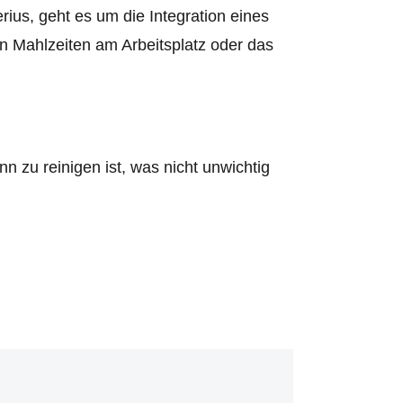
ius, geht es um die Integration eines
n Mahlzeiten am Arbeitsplatz oder das
 zu reinigen ist, was nicht unwichtig