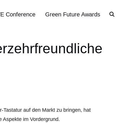
VE Conference
Green Future Awards
erzehrfreundliche
-Tastatur auf den Markt zu bringen, hat
 Aspekte im Vordergrund.