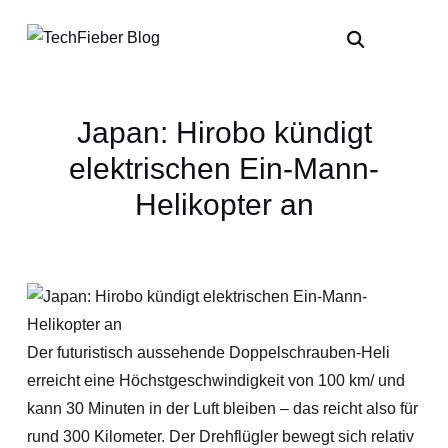
Japan: Hirobo kündigt
elektrischen Ein-Mann-
Helikopter an
Der futuristisch aussehende Doppelschrauben-Heli
erreicht eine Höchstgeschwindigkeit von 100 km/ und
kann 30 Minuten in der Luft bleiben – das reicht also für
rund 300 Kilometer. Der Drehflügler bewegt sich relativ