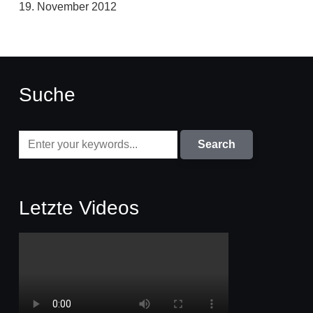
19. November 2012
Suche
Letzte Videos