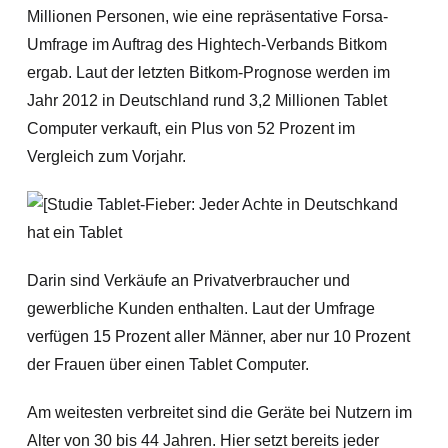
Millionen Personen, wie eine repräsentative Forsa-
Umfrage im Auftrag des Hightech-Verbands Bitkom
ergab. Laut der letzten Bitkom-Prognose werden im
Jahr 2012 in Deutschland rund 3,2 Millionen Tablet
Computer verkauft, ein Plus von 52 Prozent im
Vergleich zum Vorjahr.
Darin sind Verkäufe an Privatverbraucher und
gewerbliche Kunden enthalten. Laut der Umfrage
verfügen 15 Prozent aller Männer, aber nur 10 Prozent
der Frauen über einen Tablet Computer.
Am weitesten verbreitet sind die Geräte bei Nutzern im
Alter von 30 bis 44 Jahren. Hier setzt bereits jeder