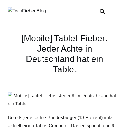
[Mobile] Tablet-Fieber:
Jeder Achte in
Deutschland hat ein
Tablet
Bereits jeder achte Bundesbürger (13 Prozent) nutzt
aktuell einen Tablet Computer. Das entspricht rund 9,1